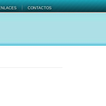
ENLACES
CONTACTOS