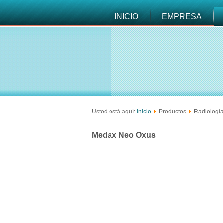
INICIO
EMPRESA
Usted está aquí:
Inicio
Productos
Radiologí
Medax Neo Oxus