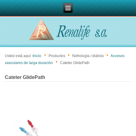
Usted está aquí:
Inicio
Productos
Nefrología / diálisis
Accesos
vasculares de larga duración
Cateter GlidePath
Cateter GlidePath