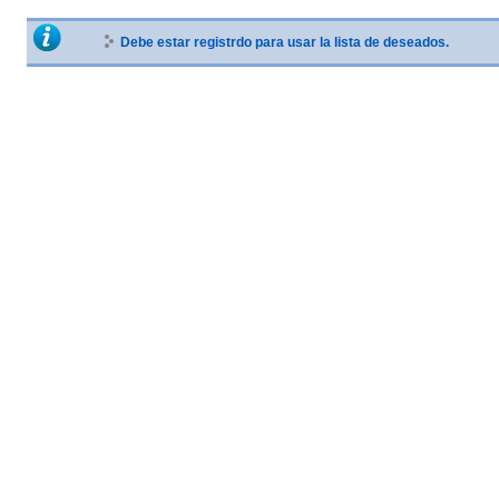
Debe estar registrdo para usar la lista de deseados.